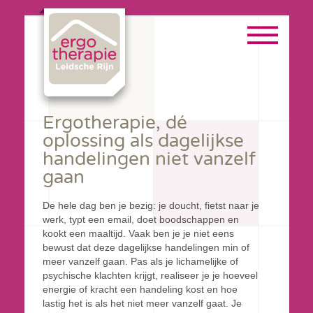
Ergotherapie, dé
oplossing als dagelijkse
handelingen niet vanzelf
gaan
De hele dag ben je bezig: je doucht, fietst naar je
werk, typt een email, doet boodschappen en
kookt een maaltijd. Vaak ben je je niet eens
bewust dat deze dagelijkse handelingen min of
meer vanzelf gaan. Pas als je lichamelijke of
psychische klachten krijgt, realiseer je je hoeveel
energie of kracht een handeling kost en hoe
lastig het is als het niet meer vanzelf gaat. Je