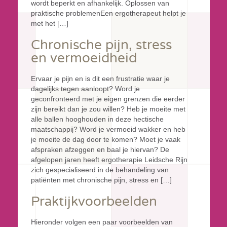
wordt beperkt en afhankelijk. Oplossen van
praktische problemenEen ergotherapeut helpt je
met het […]
Chronische pijn, stress
en vermoeidheid
Ervaar je pijn en is dit een frustratie waar je
dagelijks tegen aanloopt? Word je
geconfronteerd met je eigen grenzen die eerder
zijn bereikt dan je zou willen? Heb je moeite met
alle ballen hooghouden in deze hectische
maatschappij? Word je vermoeid wakker en heb
je moeite de dag door te komen? Moet je vaak
afspraken afzeggen en baal je hiervan? De
afgelopen jaren heeft ergotherapie Leidsche Rijn
zich gespecialiseerd in de behandeling van
patiënten met chronische pijn, stress en […]
Praktijkvoorbeelden
Hieronder volgen een paar voorbeelden van