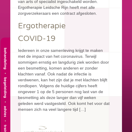
van arts of specialist ingeschakeld worden.
Ergotherapie Leidsche Rijn heeft met alle
zorgverzekeraars een contract afgesloten.
Ergotherapie
COVID-19
Iedereen in onze samenleving krijgt te maken
met de impact van het coronavirus. Terwijl
sommigen ernstig en langdurig ziek worden door
een besmetting, komen anderen er zonder
klachten vanaf. Ook nadat de infectie is
verdwenen, kan het zijn dat je met klachten blijft
rondlopen. Volgens de huidige cijfers heeft
ongeveer 1 op de 5 personen nog last van de
besmetting als deze langer dan vijf weken
geleden werd vastgesteld. Ook komt het voor dat
mensen zich na veel langere tijd […]